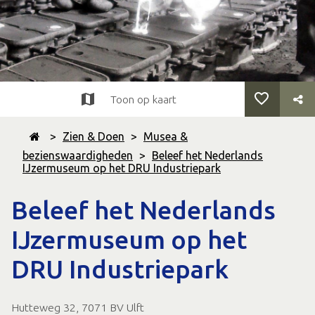
Toon op kaart
>
Zien & Doen
>
Musea &
bezienswaardigheden
>
Beleef het Nederlands
IJzermuseum op het DRU Industriepark
Beleef het Nederlands
IJzermuseum op het
DRU Industriepark
Hutteweg 32, 7071 BV Ulft