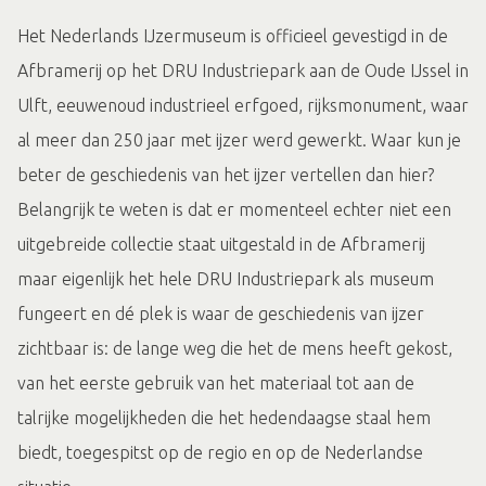
Het Nederlands IJzermuseum is officieel gevestigd in de
Afbramerij op het DRU Industriepark aan de Oude IJssel in
Ulft, eeuwenoud industrieel erfgoed, rijksmonument, waar
al meer dan 250 jaar met ijzer werd gewerkt. Waar kun je
beter de geschiedenis van het ijzer vertellen dan hier?
Belangrijk te weten is dat er momenteel echter niet een
uitgebreide collectie staat uitgestald in de Afbramerij
maar eigenlijk het hele DRU Industriepark als museum
fungeert en dé plek is waar de geschiedenis van ijzer
zichtbaar is: de lange weg die het de mens heeft gekost,
van het eerste gebruik van het materiaal tot aan de
talrijke mogelijkheden die het hedendaagse staal hem
biedt, toegespitst op de regio en op de Nederlandse