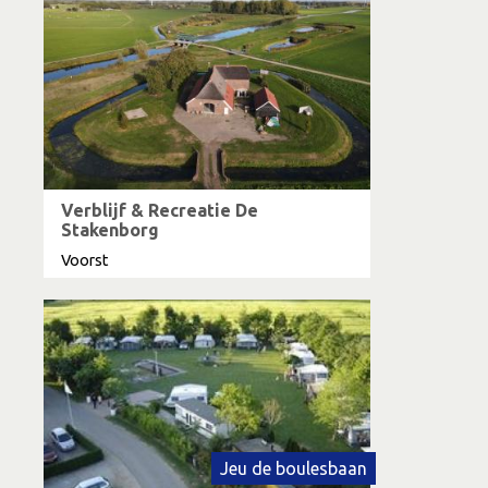
Verblijf & Recreatie De
Stakenborg
Voorst
Jeu de boulesbaan