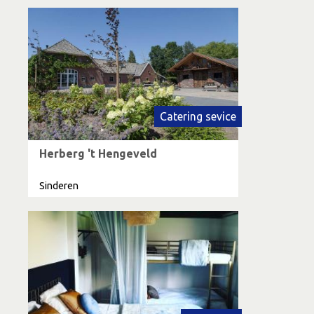
Catering sevice
Herberg 't Hengeveld
Sinderen