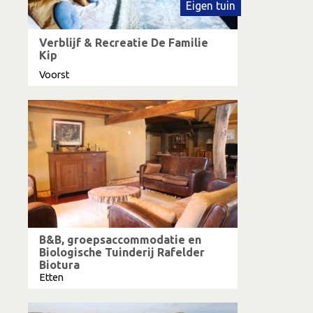
Eigen tuin
Verblijf & Recreatie De Familie
Kip
Voorst
B&B, groepsaccommodatie en
Biologische Tuinderij Rafelder
Biotura
Etten