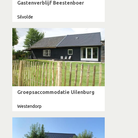
Gastenverblijf Beestenboer
Silvolde
Groepsaccommodatie Uilenburg
Westendorp