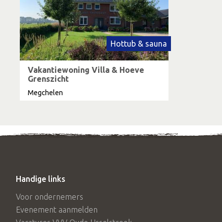
Hottub & sauna
Vakantiewoning Villa & Hoeve
Grenszicht
Megchelen
Handige links
Voor ondernemers
Evenement aanmelden