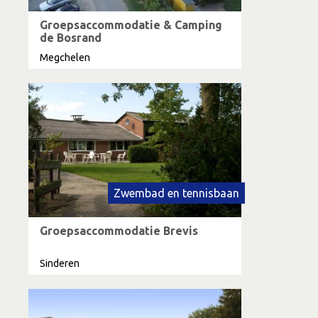
Groepsaccommodatie & Camping
de Bosrand
Megchelen
Zwembad en tennisbaan
Groepsaccommodatie Brevis
Sinderen