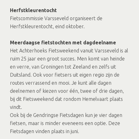
Herfstkleurentocht
Fietscommissie Varsseveld organiseert de
Herfstkleurentocht, eind oktober.
Meerdaagse fietstochten met dagdeelname
Het Achterhoeks Fietsweekend vanuit Varsseveld is al
ruim 25 jaar een groot succes. Men komt van heinde
en verre, van Groningen tot Zeeland en zelfs uit
Duitsland. Ook voor fietsers uit eigen regio zijn de
routes verrassend en mooi. Je kunt alle dagen
deelnemen of kiezen voor één, twee of drie dagen,
bij dit Fietsweekend dat rondom Hemelvaart plaats
vindt.
Ook bij de Gendringse Fietsdagen kun je vier dagen
fietsen, maar is minder eveneens een optie. Deze
Fietsdagen vinden plaats in juni.