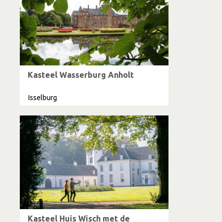
Kasteel Wasserburg Anholt
Isselburg
Kasteel Huis Wisch met de