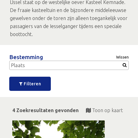
IJssel staat op de westelijke oever Kasteel Kemnade.
De fraaie kasteeltuin en de bijzondere middeleeuwse
gewelven onder de toren zijn alleen toegankelijk voor
passagiers van de Iesselganger tijdens een speciale
boottocht.
Bestemming
Wissen
Filteren
4 Zoekresultaten gevonden
Toon op kaart