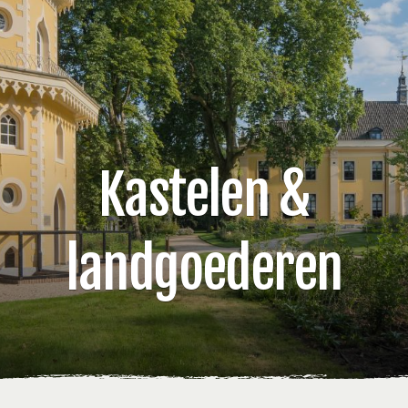
Kastelen &
landgoederen