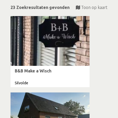
23 Zoekresultaten gevonden
Toon op kaart
B&B Make a Wisch
Silvolde