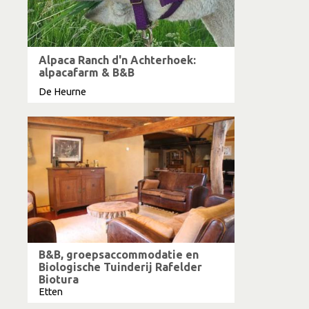
Alpaca Ranch d'n Achterhoek:
alpacafarm & B&B
De Heurne
B&B, groepsaccommodatie en
Biologische Tuinderij Rafelder
Biotura
Etten