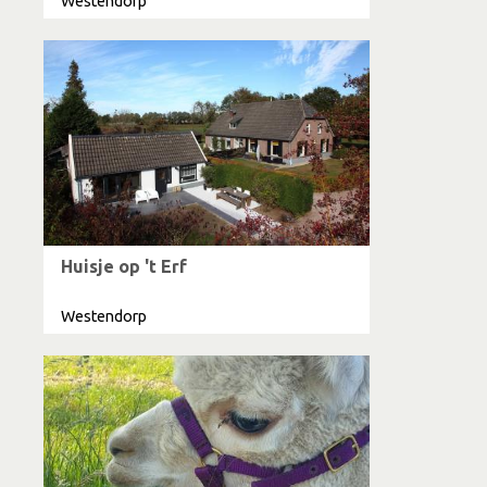
Westendorp
Huisje op 't Erf
Westendorp