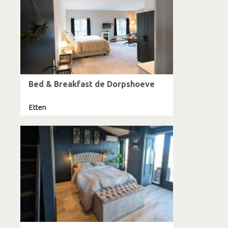
Bed & Breakfast de Dorpshoeve
Etten