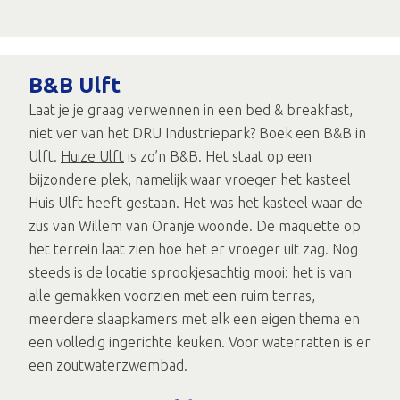
B&B Ulft
Laat je je graag verwennen in een bed & breakfast,
niet ver van het DRU Industriepark? Boek een B&B in
Ulft.
Huize Ulft
is zo’n B&B. Het staat op een
bijzondere plek, namelijk waar vroeger het kasteel
Huis Ulft heeft gestaan. Het was het kasteel waar de
zus van Willem van Oranje woonde. De maquette op
het terrein laat zien hoe het er vroeger uit zag. Nog
steeds is de locatie sprookjesachtig mooi: het is van
alle gemakken voorzien met een ruim terras,
meerdere slaapkamers met elk een eigen thema en
een volledig ingerichte keuken. Voor waterratten is er
een zoutwaterzwembad.