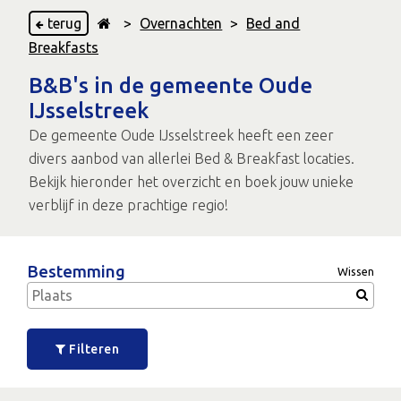
terug
>
Overnachten
>
Bed and
Breakfasts
B&B's in de gemeente Oude
IJsselstreek
De gemeente Oude IJsselstreek heeft een zeer
divers aanbod van allerlei Bed & Breakfast locaties.
Bekijk hieronder het overzicht en boek jouw unieke
verblijf in deze prachtige regio!
Bestemming
Wissen
Filteren