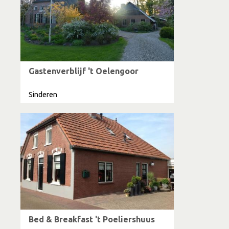
Gastenverblijf 't Oelengoor
Sinderen
Bed & Breakfast 't Poeliershuus