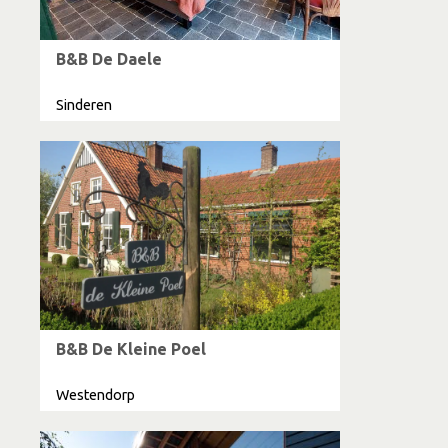
B&B De Daele
Sinderen
B&B De Kleine Poel
Westendorp