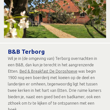
B&B Terborg
Wil je in (de omgeving van) Terborg overnachten in
een B&B, dan kun je terecht in het aangrenzende
Etten.
Bed & Breakfast De Dorpshoeve
was begin
1900 nog een boerderij met koeien op de deel en
landerijen er omheen, tegenwoordig ligt het tussen
twee kerken in het hart van Etten. Drie ruime kamers
bieden je, naast een goed bed en badkamer, ook een
zithoek om tv te kijken of te ontspannen met een
boek.