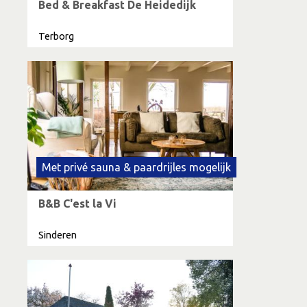
Bed & Breakfast De Heidedijk
Terborg
Met privé sauna & paardrijles mogelijk
B&B C'est la Vi
Sinderen