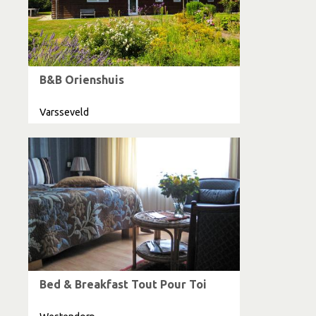
B&B Orienshuis
Varsseveld
Bed & Breakfast Tout Pour Toi