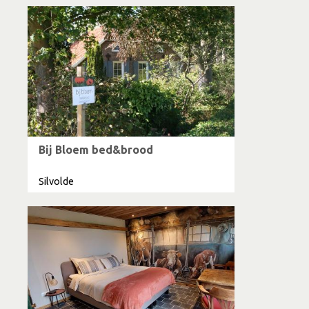
Bij Bloem bed&brood
Silvolde