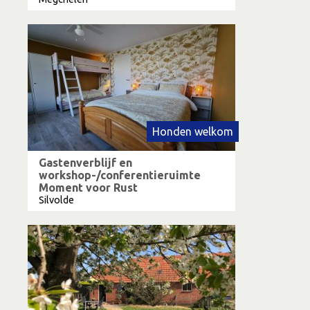
Honden welkom
Gastenverblijf en
workshop-/conferentieruimte
Moment voor Rust
Silvolde