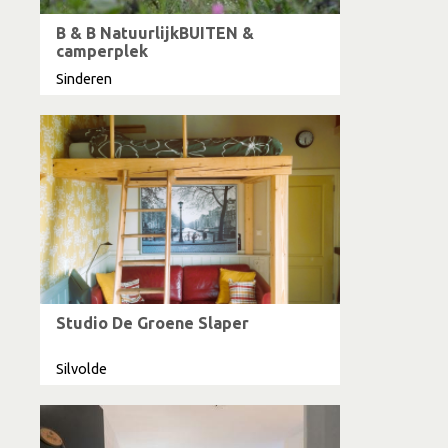
B & B NatuurlijkBUITEN &
camperplek
Sinderen
Studio De Groene Slaper
Silvolde