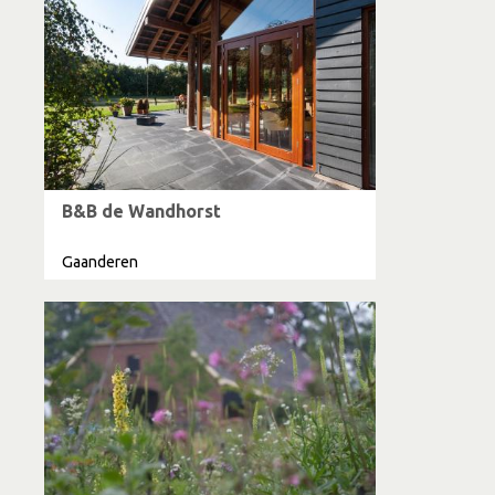
B&B de Wandhorst
Gaanderen