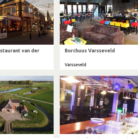
staurant van der
Borchuus Varsseveld
Varsseveld