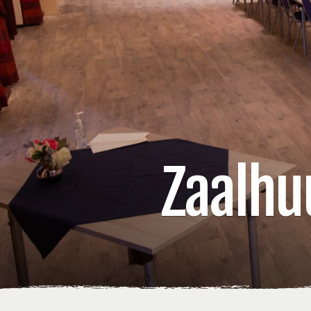
Zaalhu