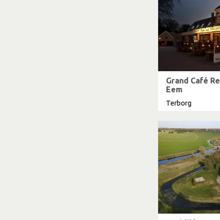
Grand Café Re
Eem
Terborg