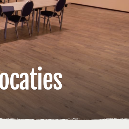
ocaties