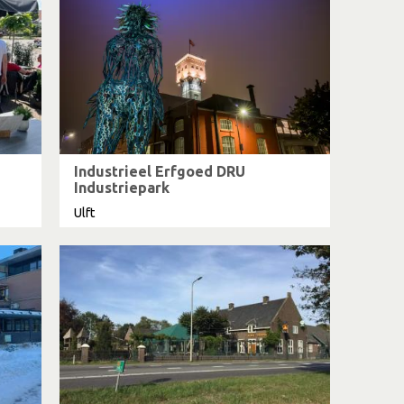
Industrieel Erfgoed DRU
Industriepark
Ulft