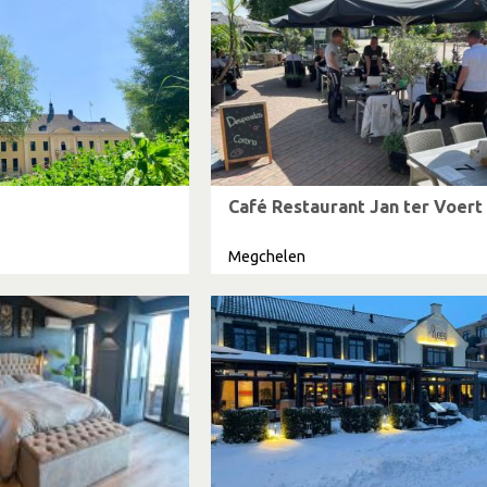
Café Restaurant Jan ter Voert
Megchelen