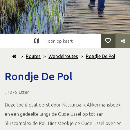
Toon op kaart
>
Routes
>
Wandelroutes
>
Rondje De Pol
Rondje De Pol
, 7075 Etten
Deze tocht gaat eerst door Natuurpark Akkermansbeek
en een gedeelte langs de Oude IJssel op tot aan
Sluiscomplex de Pol. Hier steek je de Oude IJssel over en