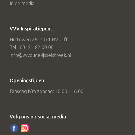
In de media
VVV Inspiratiepunt
Hutteweg 26, 7071 BV Ulft
Tel.: 0315 - 82 00 00
info@vvvoude-ijsselstreek.nl
Openingstijden
Dinsdag t/m zondag: 10.00 - 16.00
Volg ons op social media