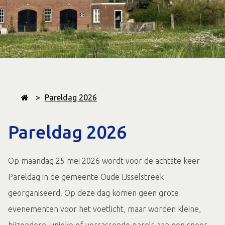
>
Pareldag 2026
Pareldag 2026
Op maandag 25 mei 2026 wordt voor de achtste keer
Pareldag in de gemeente Oude IJsselstreek
georganiseerd. Op deze dag komen geen grote
evenementen voor het voetlicht, maar worden kleine,
bijzondere, unieke of verrassende parels aan een snoer