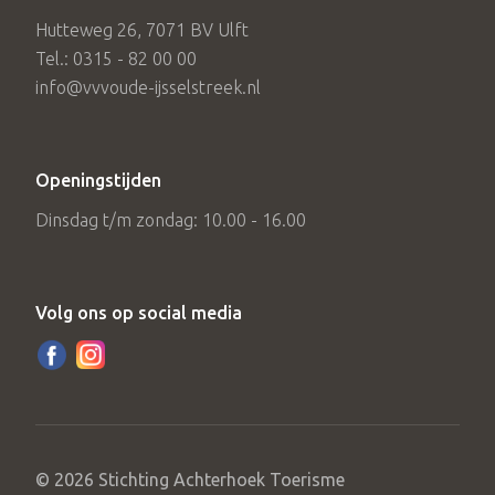
Hutteweg 26, 7071 BV Ulft
Tel.: 0315 - 82 00 00
info@vvvoude-ijsselstreek.nl
Openingstijden
Dinsdag t/m zondag: 10.00 - 16.00
Volg ons op social media
© 2026 Stichting Achterhoek Toerisme