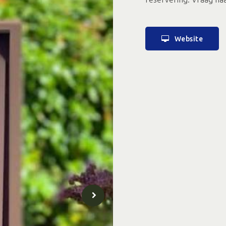
Website