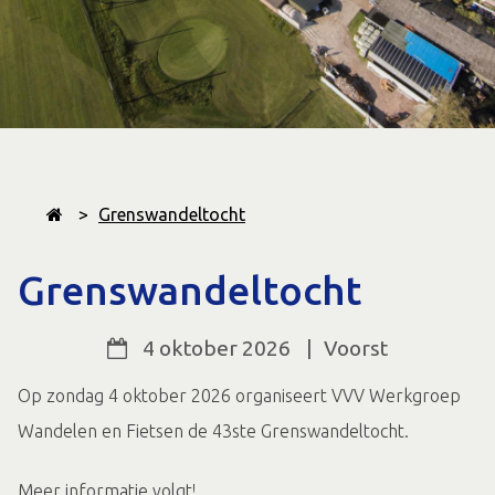
>
Grenswandeltocht
Grenswandeltocht
4 oktober 2026
|
Voorst
Op zondag 4 oktober 2026 organiseert VVV Werkgroep
Wandelen en Fietsen de 43ste Grenswandeltocht.
Meer informatie volgt!