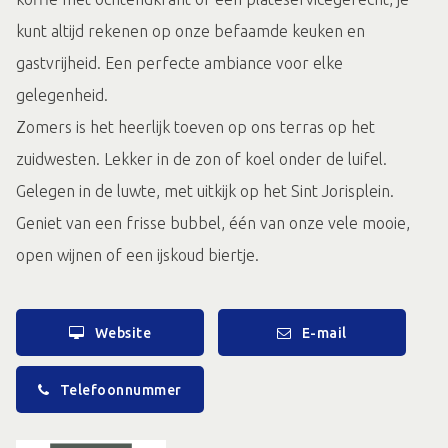
kunt altijd rekenen op onze befaamde keuken en
gastvrijheid. Een perfecte ambiance voor elke
gelegenheid.
Zomers is het heerlijk toeven op ons terras op het
zuidwesten. Lekker in de zon of koel onder de luifel.
Gelegen in de luwte, met uitkijk op het Sint Jorisplein.
Geniet van een frisse bubbel, één van onze vele mooie,
open wijnen of een ijskoud biertje.
Website
E-mail
Telefoonnummer