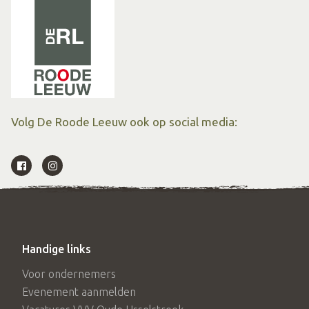
Volg De Roode Leeuw ook op social media:
Handige links
Voor ondernemers
Evenement aanmelden