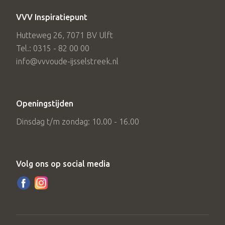
VVV Inspiratiepunt
Hutteweg 26, 7071 BV Ulft
Tel.: 0315 - 82 00 00
info@vvvoude-ijsselstreek.nl
Openingstijden
Dinsdag t/m zondag: 10.00 - 16.00
Volg ons op social media