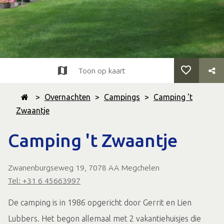
Toon op kaart
>
Overnachten
>
Campings
>
Camping 't
Zwaantje
Camping 't Zwaantje
Zwanenburgseweg 19, 7078 AA Megchelen
Tel: +31 6 45663997
De camping is in 1986 opgericht door Gerrit en Lien
Lubbers. Het begon allemaal met 2 vakantiehuisjes die