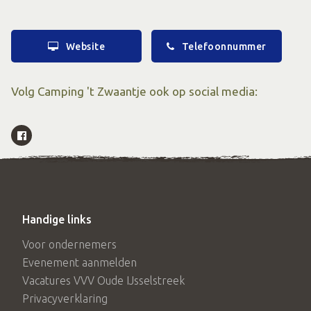
Website
Telefoonnummer
Volg Camping 't Zwaantje ook op social media:
Handige links
Voor ondernemers
Evenement aanmelden
Vacatures VVV Oude IJsselstreek
Privacyverklaring