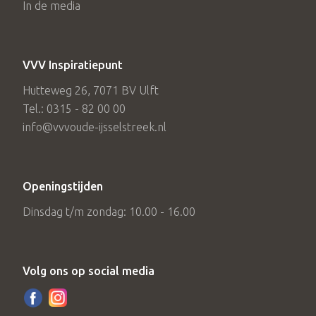
In de media
VVV Inspiratiepunt
Hutteweg 26, 7071 BV Ulft
Tel.: 0315 - 82 00 00
info@vvvoude-ijsselstreek.nl
Openingstijden
Dinsdag t/m zondag: 10.00 - 16.00
Volg ons op social media