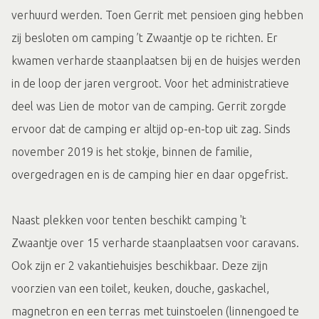
verhuurd werden. Toen Gerrit met pensioen ging hebben
zij besloten om camping ’t Zwaantje op te richten. Er
kwamen verharde staanplaatsen bij en de huisjes werden
in de loop der jaren vergroot. Voor het administratieve
deel was Lien de motor van de camping. Gerrit zorgde
ervoor dat de camping er altijd op-en-top uit zag. Sinds
november 2019 is het stokje, binnen de familie,
overgedragen en is de camping hier en daar opgefrist.
Naast plekken voor tenten beschikt camping 't
Zwaantje over 15 verharde staanplaatsen voor caravans.
Ook zijn er 2 vakantiehuisjes beschikbaar. Deze zijn
voorzien van een toilet, keuken, douche, gaskachel,
magnetron en een terras met tuinstoelen (linnengoed te