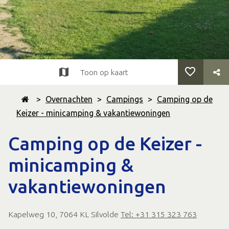
Toon op kaart
>
Overnachten
>
Campings
>
Camping op de
Keizer - minicamping & vakantiewoningen
Camping op de Keizer -
minicamping &
vakantiewoningen
Kapelweg 10, 7064 KL Silvolde
Tel: +31 315 323 763