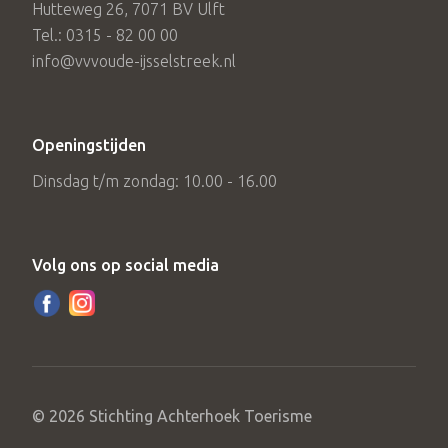
Hutteweg 26, 7071 BV Ulft
Tel.: 0315 - 82 00 00
info@vvvoude-ijsselstreek.nl
Openingstijden
Dinsdag t/m zondag: 10.00 - 16.00
Volg ons op social media
© 2026 Stichting Achterhoek Toerisme