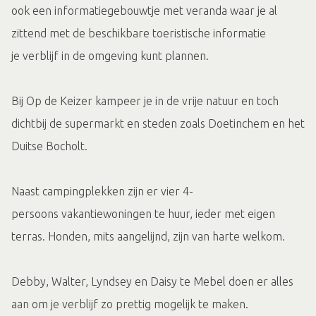
ook een informatiegebouwtje met veranda waar je al
zittend met de beschikbare toeristische informatie
je verblijf in de omgeving kunt plannen.
Bij Op de Keizer kampeer je in de vrije natuur en toch
dichtbij de supermarkt en steden zoals Doetinchem en het
Duitse Bocholt.
Naast campingplekken zijn er vier 4-
persoons vakantiewoningen te huur, ieder met eigen
terras. Honden, mits aangelijnd, zijn van harte welkom.
Debby, Walter, Lyndsey en Daisy te Mebel doen er alles
aan om je verblijf zo prettig mogelijk te maken.