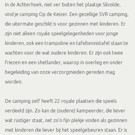
In de Achterhoek, niet ver buiten het plaatsje Silvolde,
vind je camping Op de Keizer. Een gezellige SVR camping,
die uitermate geschikt is voor gezinnen met kinderen. Er
zijn niet alleen royale speelgelegenheden voor jonge
kinderen, ook een trampoline en tafeltennistafel staan te
wachten voor de wat oudere kinderen. Er zijn ook twee
friezen en een shetlander, waarop in overleg en onder
begeleiding van onze verzorgmeiden gereden mag
worden.
De camping zelf heeft 22 royale plaatsen die speels
verdeeld zijn. Zo kan de (oudere) kampeerder, die liever
wat rustiger staat, net zo'n fijn plekje vinden als gezinnen
met kinderen die liever bij het speelgebeuren staan. Er is